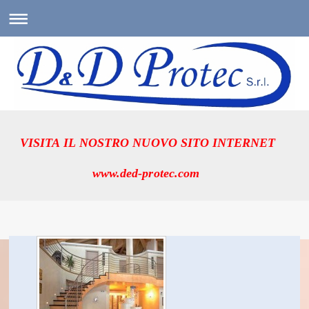
VISITA IL NOSTRO NUOVO SITO INTERNET
www.ded-protec.com