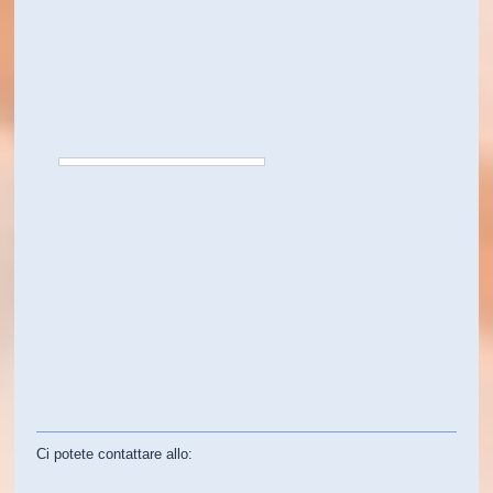
Ci potete contattare allo: