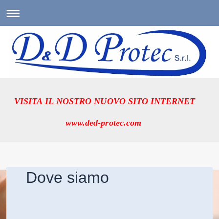
VISITA IL NOSTRO NUOVO SITO INTERNET
www.ded-protec.com
Dove siamo