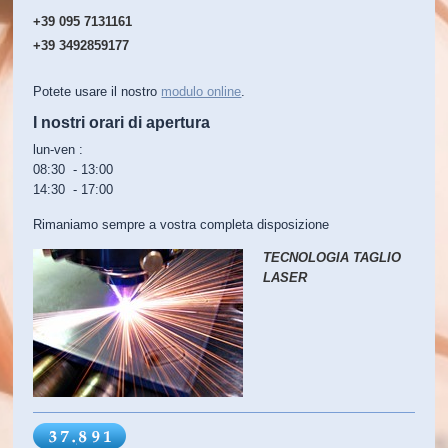
+39 095 7131161
+39 3492859177
Potete usare il nostro
modulo online
.
I nostri orari di apertura
lun-ven :
08:30 - 13:00
14:30 - 17:00
Rimaniamo sempre a vostra completa disposizione
TECNOLOGIA TAGLIO
LASER