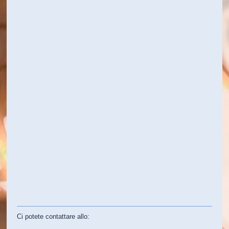
Ci potete contattare allo: